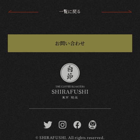
一覧に戻る
お問い合わせ
© SHIRAFUSHI. All rights reserved.